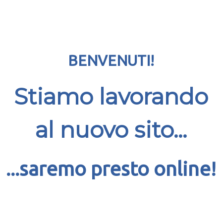
BENVENUTI!
Stiamo lavorando
al nuovo sito...
...saremo presto online!