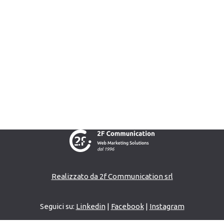
Realizzato da 2f Communication srl
Seguici su:
Linkedin
|
Facebook
|
Instagram